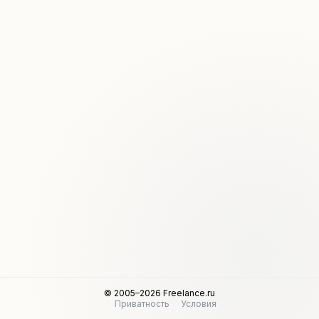
© 2005–2026 Freelance.ru
Приватность
Условия