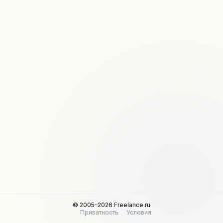
© 2005–2026 Freelance.ru
Приватность
Условия