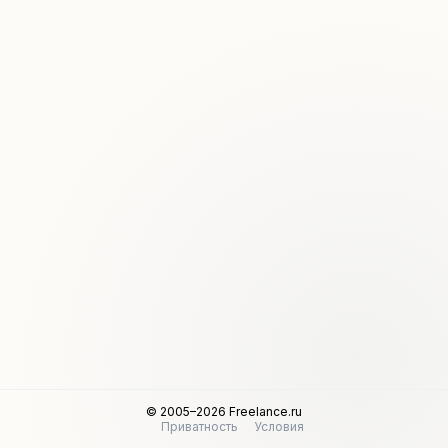
© 2005–2026 Freelance.ru
Приватность
Условия