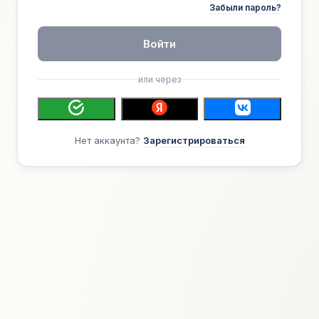
Забыли пароль?
Войти
или через
Нет аккаунта?
Зарегистрироваться