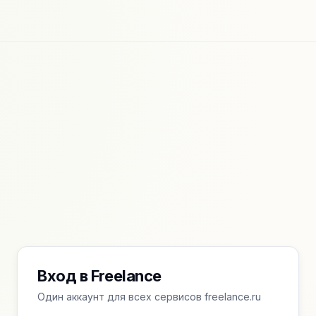
Вход в Freelance
Один аккаунт для всех сервисов freelance.ru