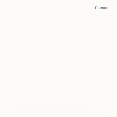
Помощь