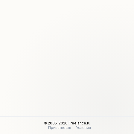
© 2005–2026 Freelance.ru
Приватность
Условия