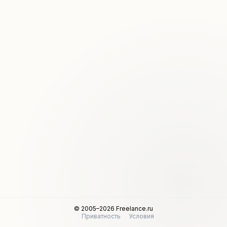
© 2005–2026 Freelance.ru
Приватность
Условия