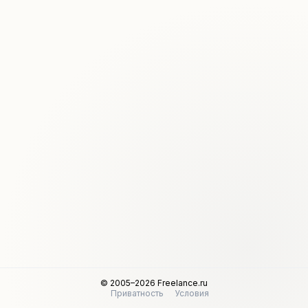
© 2005–2026 Freelance.ru
Приватность
Условия