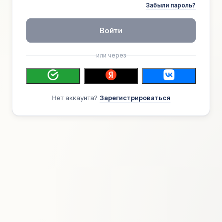
Забыли пароль?
Войти
или через
Нет аккаунта?
Зарегистрироваться