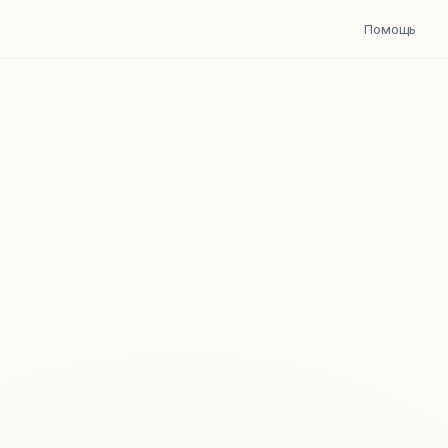
Помощь