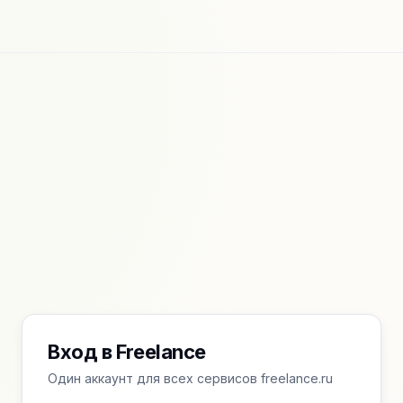
Вход в Freelance
Один аккаунт для всех сервисов freelance.ru