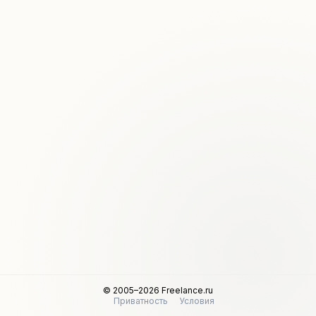
© 2005–2026 Freelance.ru
Приватность
Условия