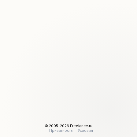
© 2005–2026 Freelance.ru
Приватность
Условия