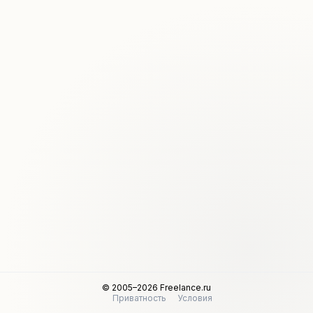
© 2005–2026 Freelance.ru
Приватность
Условия