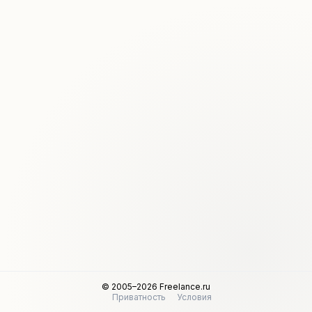
© 2005–2026 Freelance.ru
Приватность
Условия