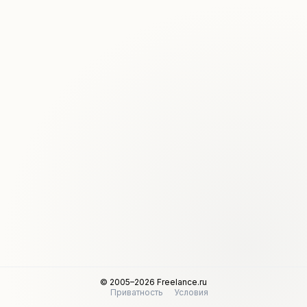
© 2005–2026 Freelance.ru
Приватность
Условия