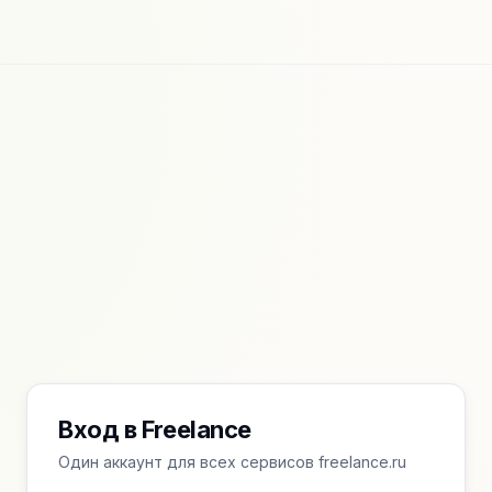
Вход в Freelance
Один аккаунт для всех сервисов freelance.ru