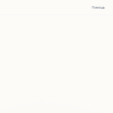
Помощь