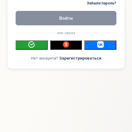
Забыли пароль?
Войти
или через
Нет аккаунта?
Зарегистрироваться