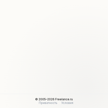
© 2005–2026 Freelance.ru
Приватность
Условия