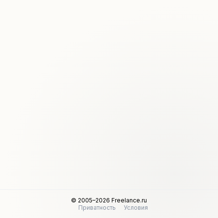
© 2005–2026 Freelance.ru
Приватность
Условия