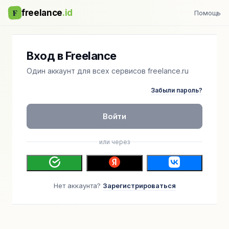
F
freelance
.id
Помощь
Вход в Freelance
Один аккаунт для всех сервисов freelance.ru
Забыли пароль?
Войти
или через
Нет аккаунта?
Зарегистрироваться