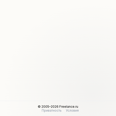
© 2005–2026 Freelance.ru
Приватность
Условия