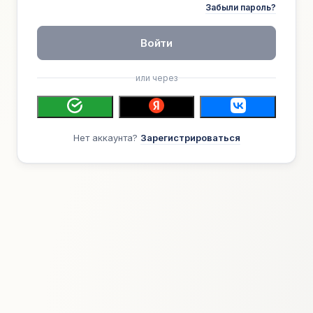
Забыли пароль?
Войти
или через
Нет аккаунта?
Зарегистрироваться