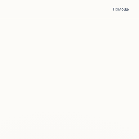
Помощь