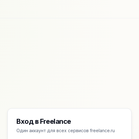
Вход в Freelance
Один аккаунт для всех сервисов freelance.ru