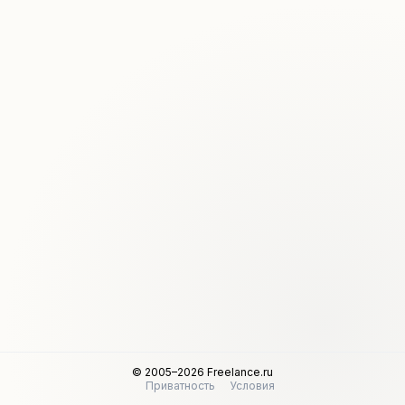
© 2005–2026 Freelance.ru
Приватность
Условия