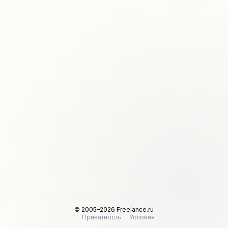
© 2005–2026 Freelance.ru
Приватность
Условия