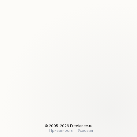
© 2005–2026 Freelance.ru
Приватность
Условия