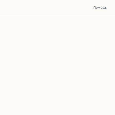
Помощь