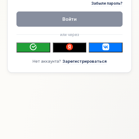
Забыли пароль?
Войти
или через
Нет аккаунта?
Зарегистрироваться