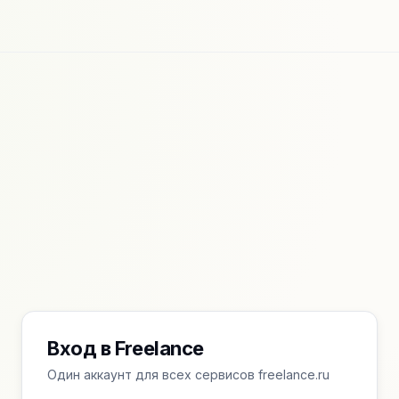
Вход в Freelance
Один аккаунт для всех сервисов freelance.ru