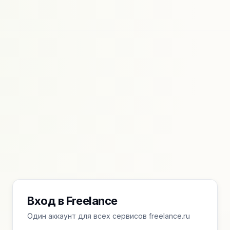
Вход в Freelance
Один аккаунт для всех сервисов freelance.ru