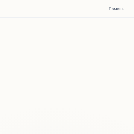
Помощь