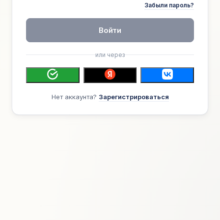
Забыли пароль?
Войти
или через
Нет аккаунта?
Зарегистрироваться