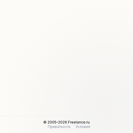
© 2005–2026 Freelance.ru
Приватность
Условия