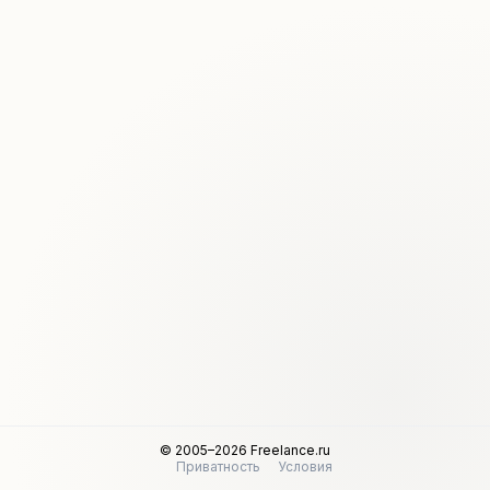
© 2005–2026 Freelance.ru
Приватность
Условия