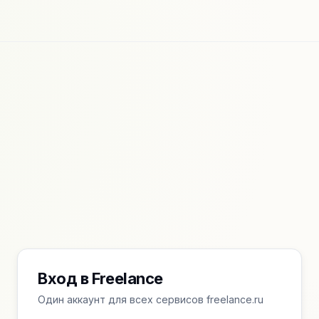
Вход в Freelance
Один аккаунт для всех сервисов freelance.ru