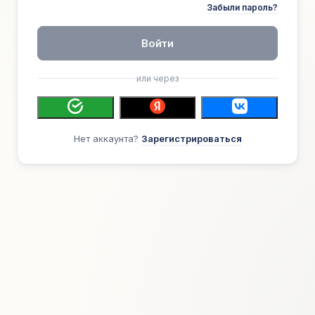
Забыли пароль?
Войти
или через
Нет аккаунта?
Зарегистрироваться