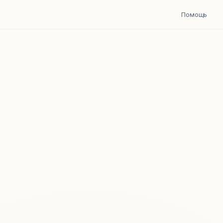
Помощь