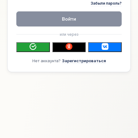
Забыли пароль?
Войти
или через
Нет аккаунта?
Зарегистрироваться