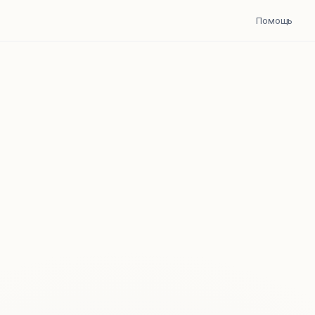
Помощь