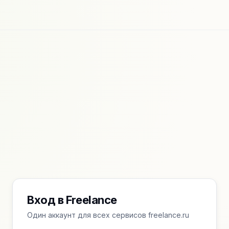
Вход в Freelance
Один аккаунт для всех сервисов freelance.ru