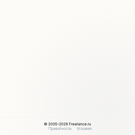
© 2005–2026 Freelance.ru
Приватность
Условия