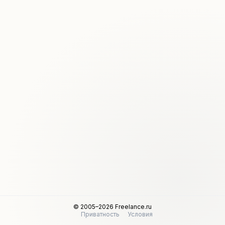
© 2005–2026 Freelance.ru
Приватность
Условия