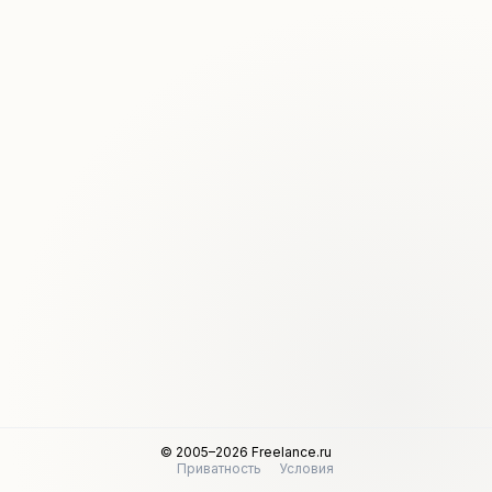
© 2005–2026 Freelance.ru
Приватность
Условия