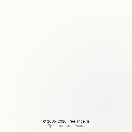
© 2005–2026 Freelance.ru
Приватность
Условия