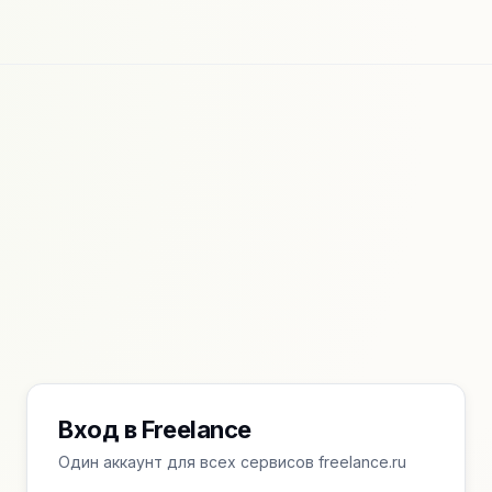
Вход в Freelance
Один аккаунт для всех сервисов freelance.ru