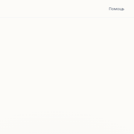
Помощь