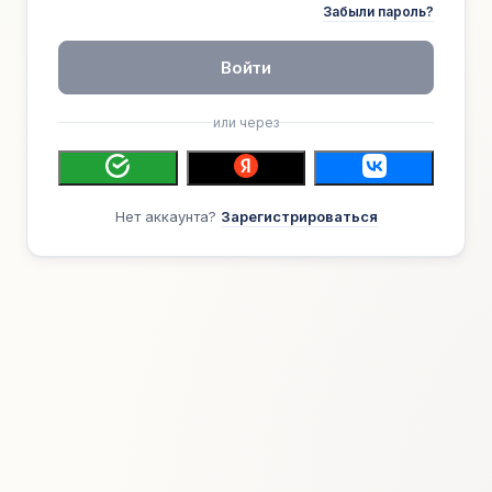
Забыли пароль?
Войти
или через
Нет аккаунта?
Зарегистрироваться