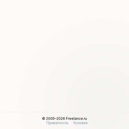
© 2005–2026 Freelance.ru
Приватность
Условия