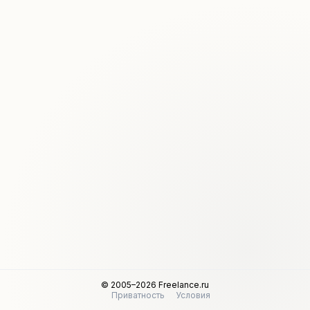
© 2005–2026 Freelance.ru
Приватность
Условия