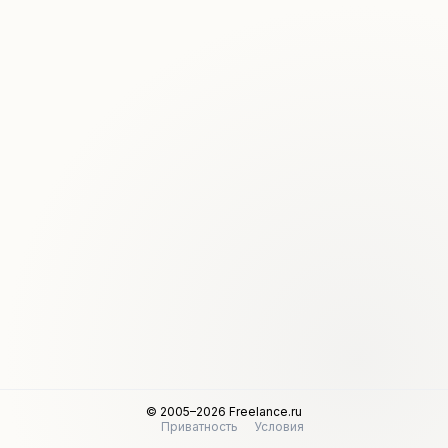
© 2005–2026 Freelance.ru
Приватность
Условия