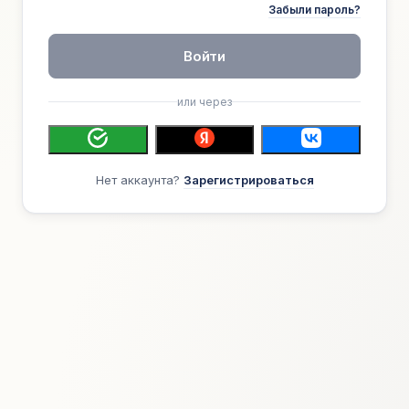
Забыли пароль?
Войти
или через
Нет аккаунта?
Зарегистрироваться