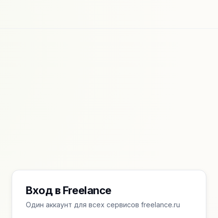
Вход в Freelance
Один аккаунт для всех сервисов freelance.ru