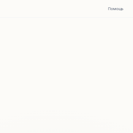
Помощь