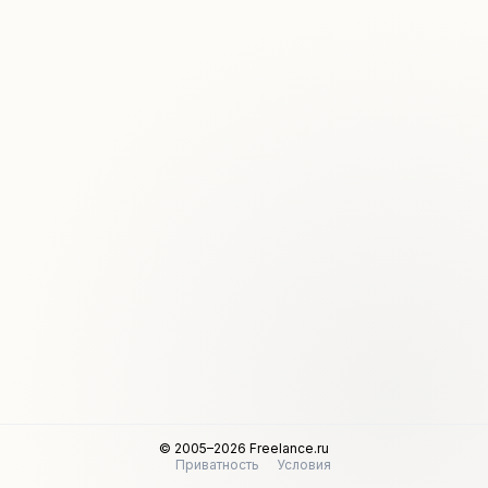
© 2005–2026 Freelance.ru
Приватность
Условия