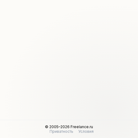
© 2005–2026 Freelance.ru
Приватность
Условия