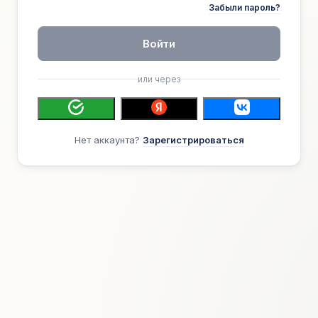
Забыли пароль?
Войти
или через
Нет аккаунта?
Зарегистрироваться