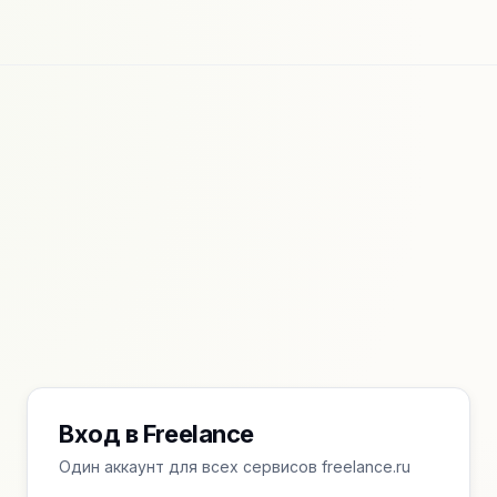
Вход в Freelance
Один аккаунт для всех сервисов freelance.ru