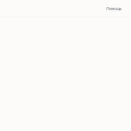
Помощь