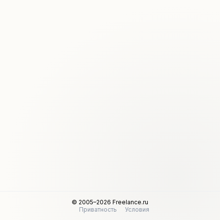
© 2005–2026 Freelance.ru
Приватность
Условия