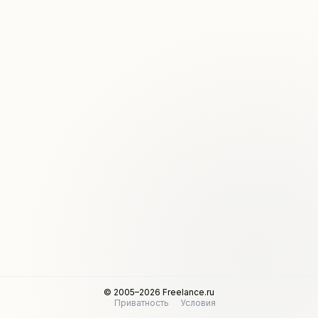
© 2005–2026 Freelance.ru
Приватность
Условия