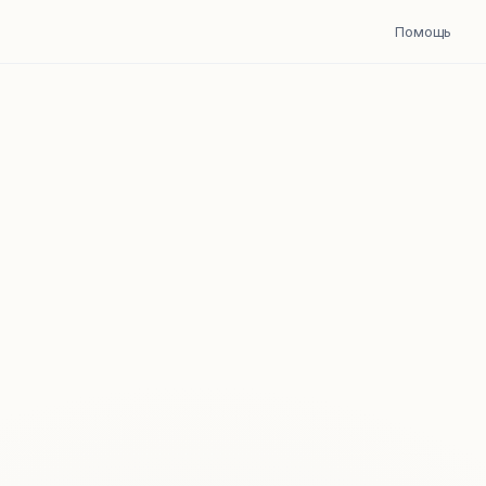
Помощь