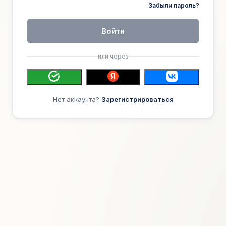
Забыли пароль?
Войти
или через
Нет аккаунта?
Зарегистрироваться