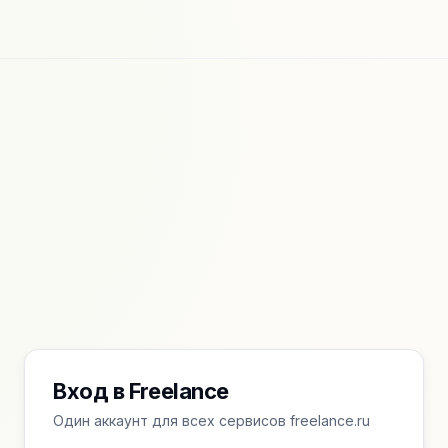
Вход в Freelance
Один аккаунт для всех сервисов freelance.ru