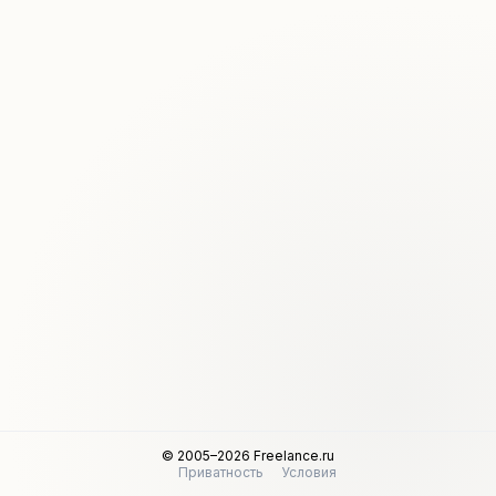
© 2005–2026 Freelance.ru
Приватность
Условия