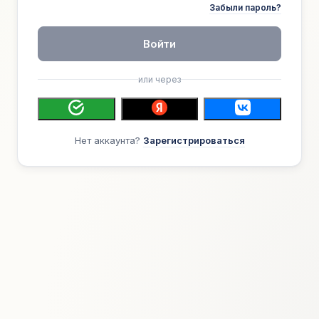
Забыли пароль?
Войти
или через
Нет аккаунта?
Зарегистрироваться