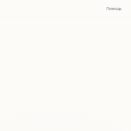
Помощь