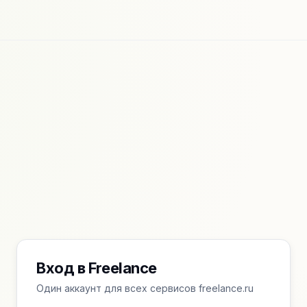
Вход в Freelance
Один аккаунт для всех сервисов freelance.ru