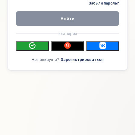
Забыли пароль?
Войти
или через
Нет аккаунта?
Зарегистрироваться