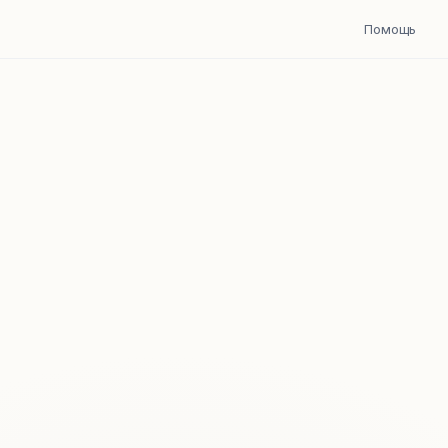
Помощь