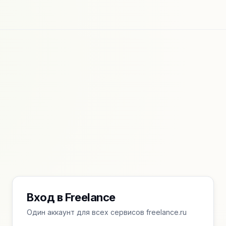
Вход в Freelance
Один аккаунт для всех сервисов freelance.ru