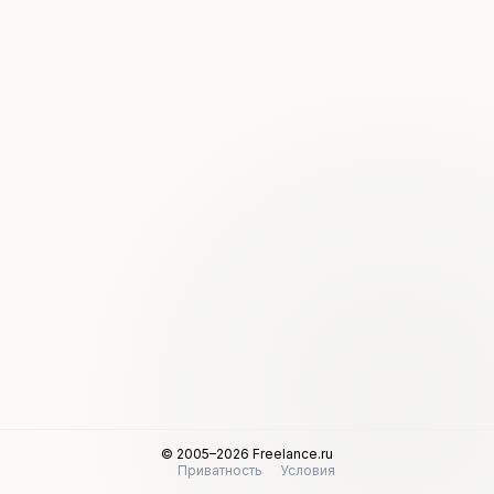
© 2005–2026 Freelance.ru
Приватность
Условия