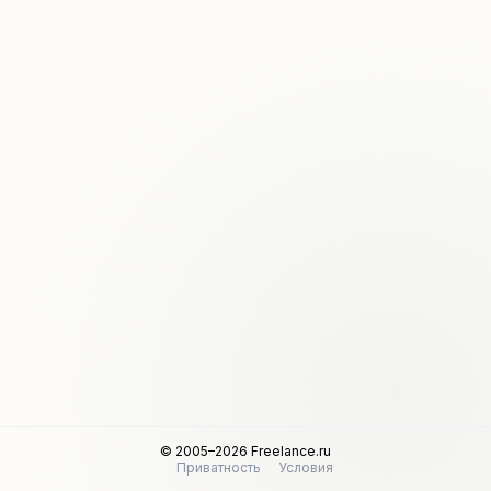
© 2005–2026 Freelance.ru
Приватность
Условия