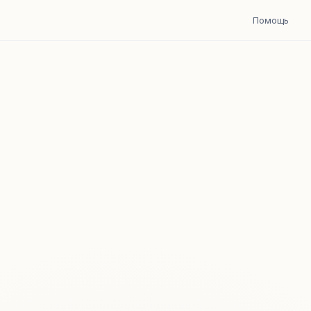
Помощь