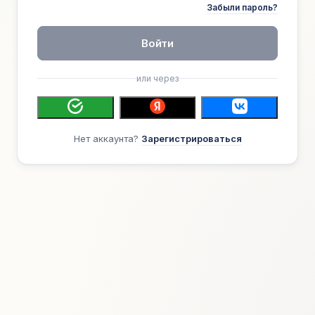
Забыли пароль?
Войти
или через
Нет аккаунта?
Зарегистрироваться