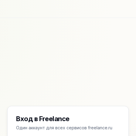
Вход в Freelance
Один аккаунт для всех сервисов freelance.ru