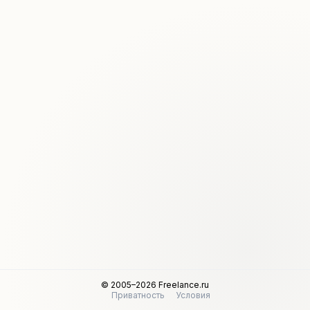
© 2005–2026 Freelance.ru
Приватность
Условия